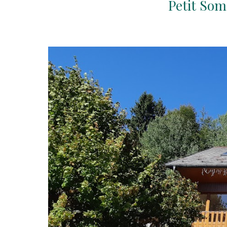
Petit Som