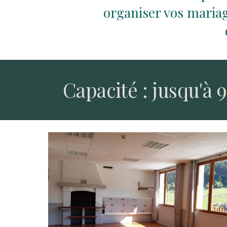
organiser vos mariag
Capacité : jusqu'à 