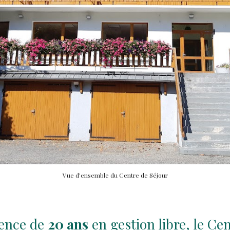
Vue d'ensemble du Centre de Séjour
ience de
20 ans
en gestion libre, le Cen