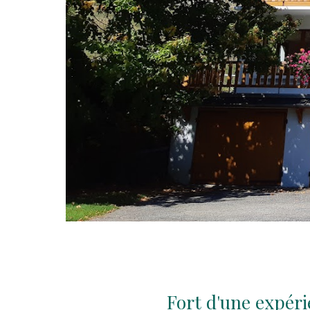
Fort d'une expér