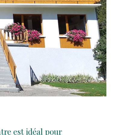
tre est idéal pour