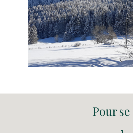
Pour se 