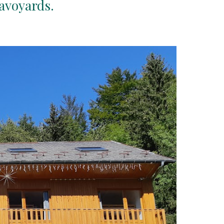
savoyards.