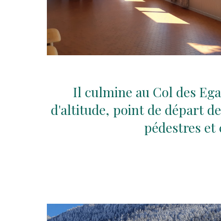
Il culmine au Col des Eg
d'altitude, point de départ
pédestres et 