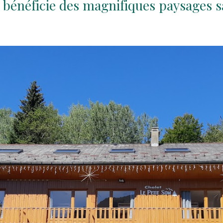
 bénéficie des magnifiques paysages 